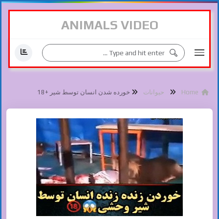
ANIMALS VIDEO
Home
حیوانات
خورده شدن انسان توسط شیر +18