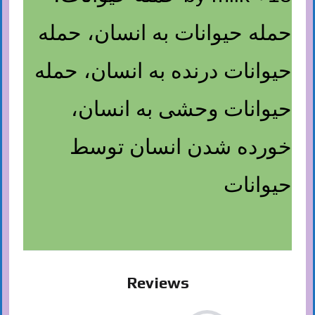
حمله حیوانات به انسان، حمله
حیوانات درنده به انسان، حمله
حیوانات وحشی به انسان،
خورده شدن انسان توسط
حیوانات
Reviews