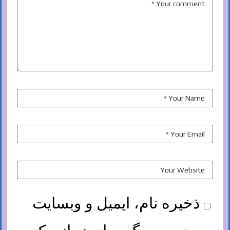
ذخیره نام، ایمیل و وبسایت