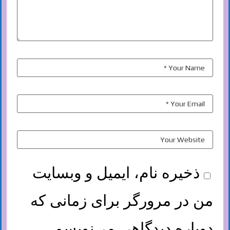
ذخیره نام، ایمیل و وبسایت
من در مرورگر برای زمانی که
دوباره دیدگاهی می‌نویسم.