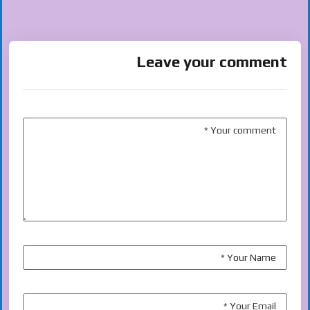
Leave your comment