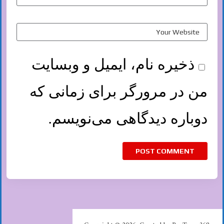
ذخیره نام، ایمیل و وبسایت
من در مرورگر برای زمانی که
دوباره دیدگاهی می‌نویسم.