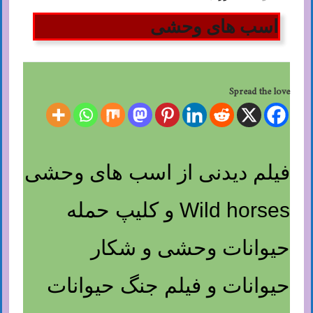
اسب های وحشی
Spread the love
فیلم دیدنی از اسب های وحشی
Wild horses و کلیپ حمله
حیوانات وحشی و شکار
حیوانات و فیلم جنگ حیوانات