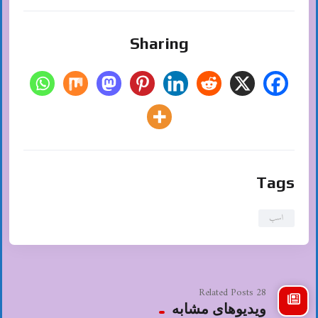
Sharing
Tags
اسب
28 Related Posts
ویدیوهای مشابه