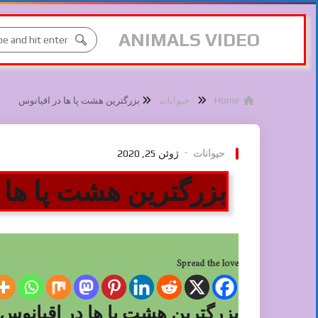
ANIMALS VIDEO
Home
حیوانات
بزرگترین هشت پا ها در اقیانوس
حیوانات
ژوئن 25, 2020
بزرگترین هشت پا ها 
Spread the love
بزرگترین هشت پا ها در اقیانوس