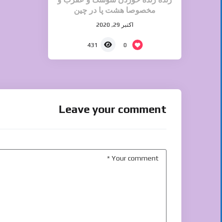
مخصوصا هشت پا در چین
اکتبر 29, 2020
0
431
Leave your comment