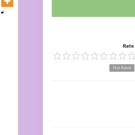
Rate
Not Rated