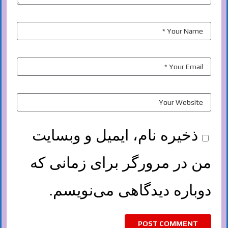
ذخیره نام، ایمیل و وبسایت
من در مرورگر برای زمانی که
دوباره دیدگاهی می‌نویسم.