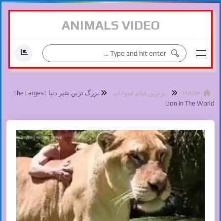
ANIMALS VIDEO
Home
برترین فیلم حیوانات
بزرگ ترین شیر دنیا The Largest
Lion In The World