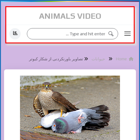
ANIMALS VIDEO
Home
حیوانات
تصاویر باورنکردنی از شکار کبوتر