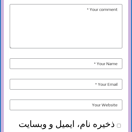
ذخیره نام، ایمیل و وبسایت