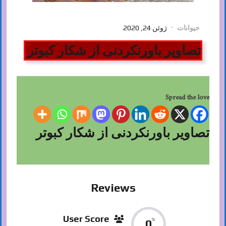
حیوانات
ژوئن 24, 2020
تصاویر باورنکردنی از شکار کبوتر
Spread the love
تصاویر باورنکردنی از شکار کبوتر
Reviews
User Score
%
0