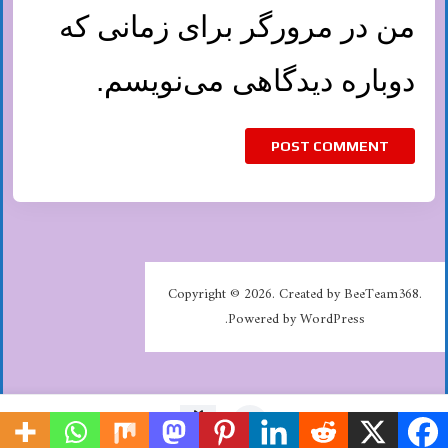
من در مرورگر برای زمانی که
دوباره دیدگاهی می‌نویسم.
Copyright © 2026. Created by BeeTeam368.
Powered by WordPress.