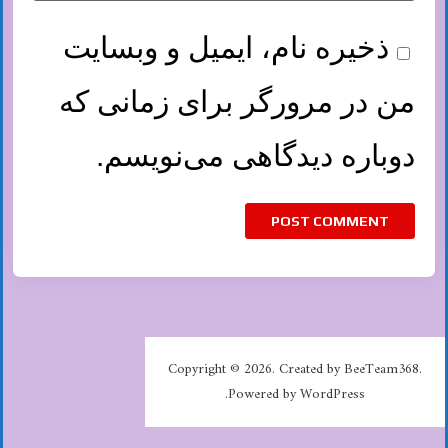
ذخیره نام، ایمیل و وبسایت
من در مرورگر برای زمانی که
دوباره دیدگاهی می‌نویسم.
Copyright © 2026. Created by BeeTeam368.
Powered by WordPress.