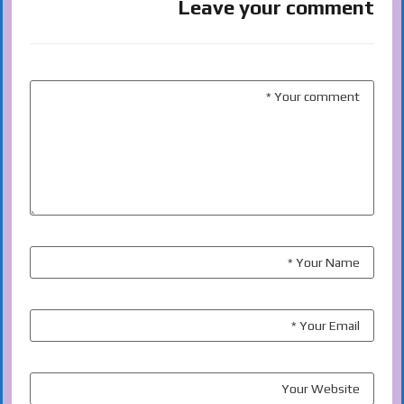
Leave your comment