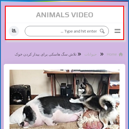
ANIMALS VIDEO
Home
حیوانات
تلاش سگ هاسکی برای بیدار کردن خوک