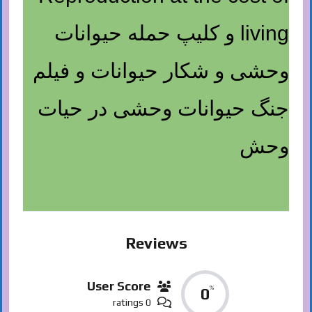
living و کلیپ حمله حیوانات
وحشی و شکار حیوانات و فیلم
جنگ حیوانات وحشی در حیات
وحش
Reviews
User Score
%
0
0 ratings