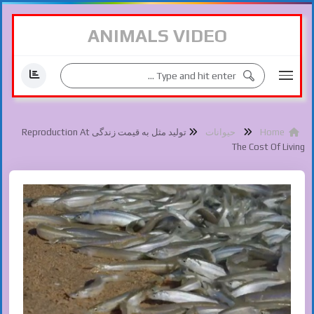
ANIMALS VIDEO
Home
حیوانات
تولید مثل به قیمت زندگی Reproduction At
The Cost Of Living