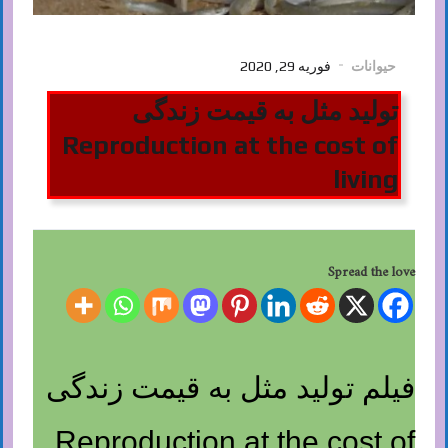
حیوانات
فوریه 29, 2020
تولید مثل به قیمت زندگی
Reproduction at the cost of
living
Spread the love
فیلم تولید مثل به قیمت زندگی
Reproduction at the cost of