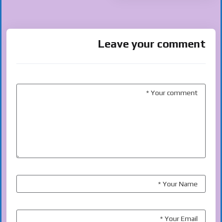
Leave your comment