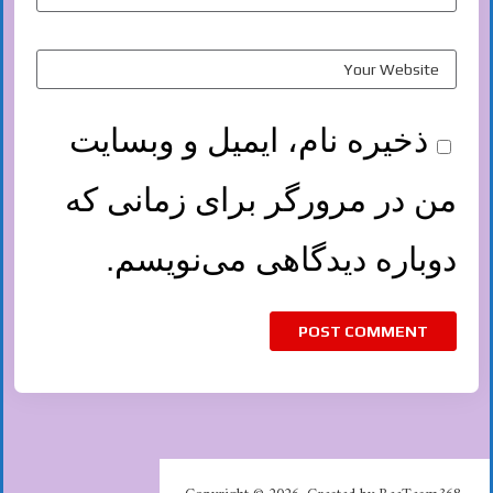
ذخیره نام، ایمیل و وبسایت
من در مرورگر برای زمانی که
دوباره دیدگاهی می‌نویسم.