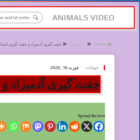
ANIMALS VIDEO
Home
حیوانات
جفت گیری آدمیزاد و جفت گیری انسان
حیوانات
فوریه 16, 2020
جفت گیری آدمیزاد و 
Spread the love