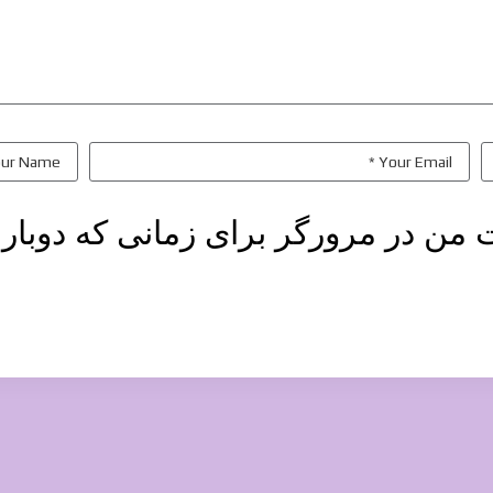
ت من در مرورگر برای زمانی که دوبار