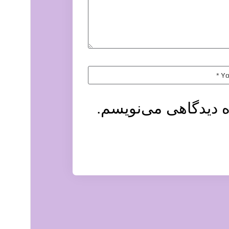
ه دیدگاهی می‌نویسم.