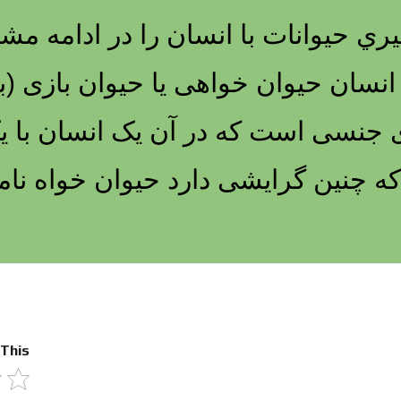
ي حيوانات با انسان را در ادامه مشا
نسان حیوان خواهی یا حیوان بازی (ب
ابهنجاری جنسی است که در آن یک انسان با
 چنین گرایشی دارد حیوان خواه نام
 This