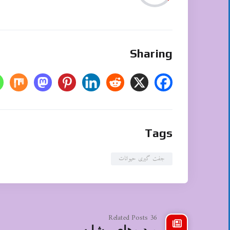
Sharing
Tags
جفت گیری حیوانات
36 Related Posts