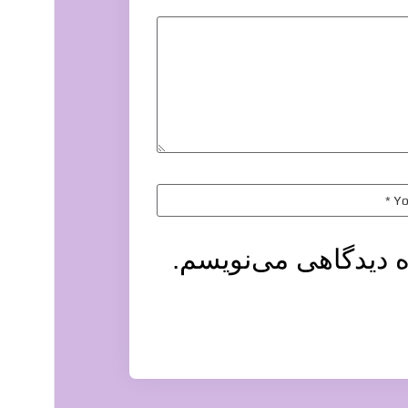
ه دیدگاهی می‌نویسم.