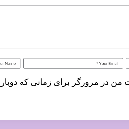
ت من در مرورگر برای زمانی که دوبار