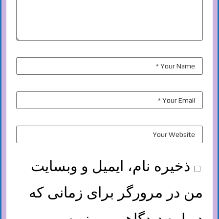
ذخیره نام، ایمیل و وبسایت
من در مرورگر برای زمانی که
دوباره دیدگاهی می‌نویسم.