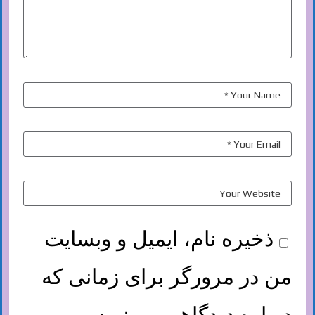
ذخیره نام، ایمیل و وبسایت
من در مرورگر برای زمانی که
دوباره دیدگاهی می‌نویسم.