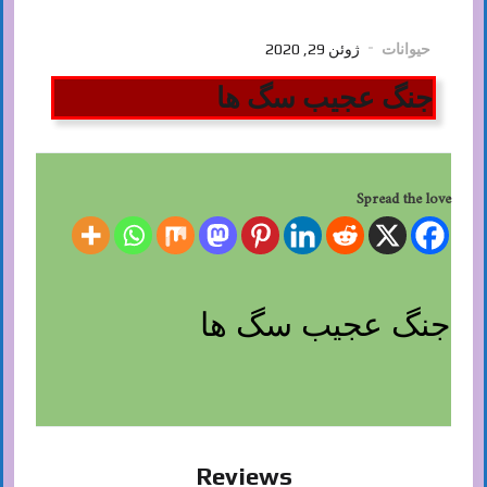
حیوانات
ژوئن 29, 2020
جنگ عجیب سگ ها
Spread the love
جنگ عجیب سگ ها
Reviews