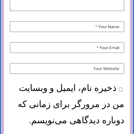
ذخیره نام، ایمیل و وبسایت
من در مرورگر برای زمانی که
دوباره دیدگاهی می‌نویسم.