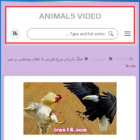
ANIMALS VIDEO
Home
حیوانات
جنگ نابرابر مرغ غیرتی با عقاب وحشی بر سر
بچه ها