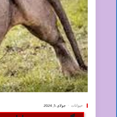
حیوانات
جولای 5, 2024