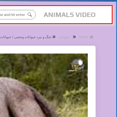
ANIMALS VIDEO
Home
حیوانات
جنگ و نبرد حیوانات وحشی / حیوانا