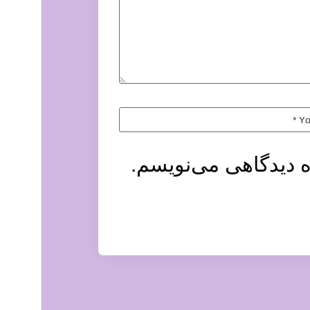
ه دیدگاهی می‌نویسم.