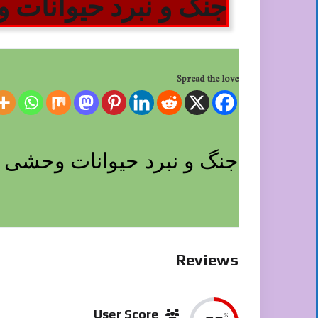
جنگ و نبرد حیوانات
Spread the love
جنگ و نبرد حیوانات وحشی 
Reviews
User Score
%