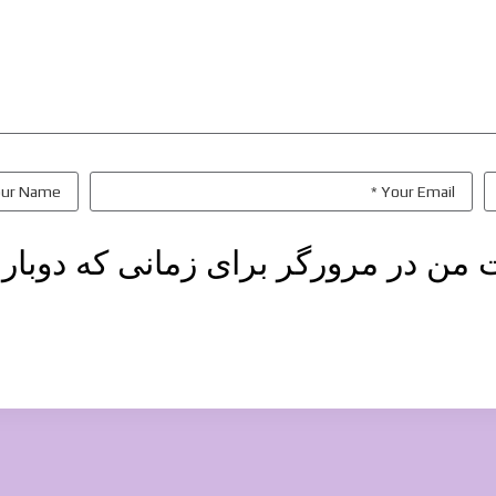
ت من در مرورگر برای زمانی که دوبار