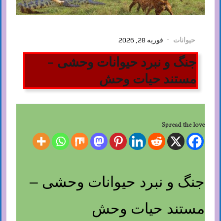
حیوانات
فوریه 28, 2026
جنگ و نبرد حیوانات وحشی –
مستند حیات وحش
Spread the love
جنگ و نبرد حیوانات وحشی –
مستند حیات وحش