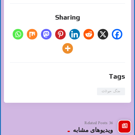
Sharing
Tags
جنگ حیوانات
36 Related Posts
ویدیوهای مشابه