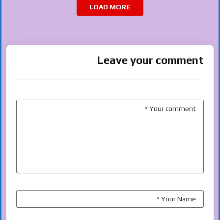
LOAD MORE
Leave your comment