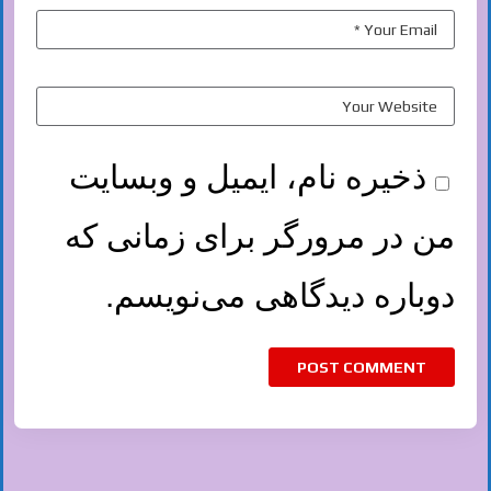
ذخیره نام، ایمیل و وبسایت
من در مرورگر برای زمانی که
دوباره دیدگاهی می‌نویسم.