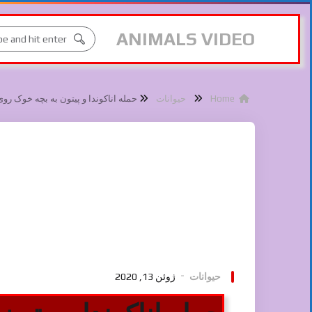
ANIMALS VIDEO
Home
حیوانات
حمله اناکوندا و پیتون به بچه خوک روی
حیوانات
ژوئن 13, 2020