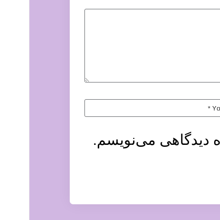
ه دیدگاهی می‌نویسم.