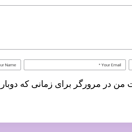
ت من در مرورگر برای زمانی که دوبار