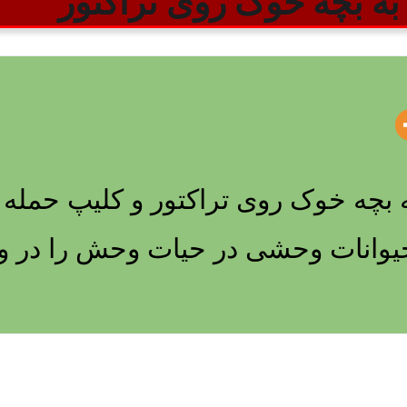
ن به بچه خوک روی تراکتور
 به بچه خوک روی تراکتور و کلیپ حمل
یوانات وحشی در حیات وحش را در ویدن