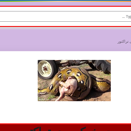
 تراکتور