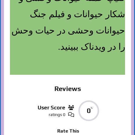
شکار حیوانات و فیلم جنگ
حیوانات وحشی در حیات وحش
را در ویدناک ببینید.
Reviews
User Score
%
0
0 ratings
Rate This