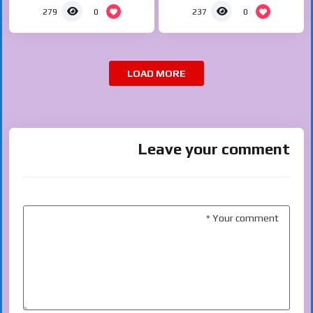
0
0
279
237
LOAD MORE
Leave your comment