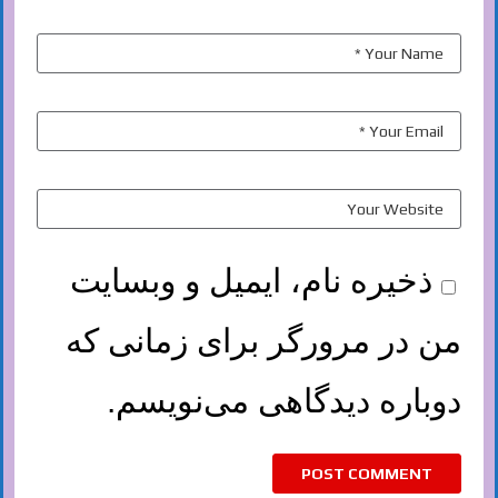
ذخیره نام، ایمیل و وبسایت
من در مرورگر برای زمانی که
دوباره دیدگاهی می‌نویسم.