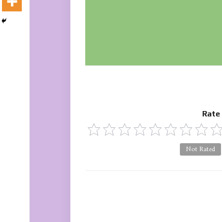
Rate
Not Rated