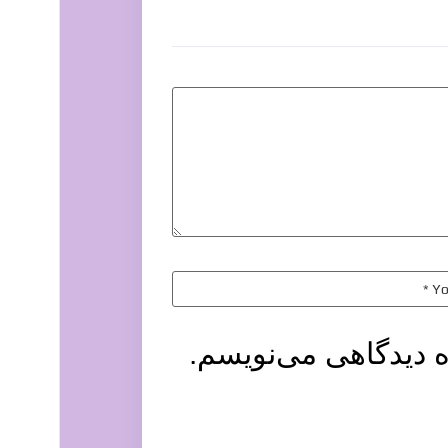
ه دیدگاهی می‌نویسم.