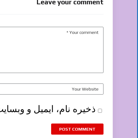
Leave your comment
ذخیره نام، ایمیل و وبسای