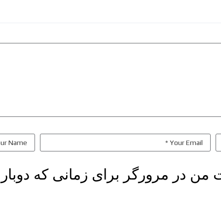
ت من در مرورگر برای زمانی که دوبار