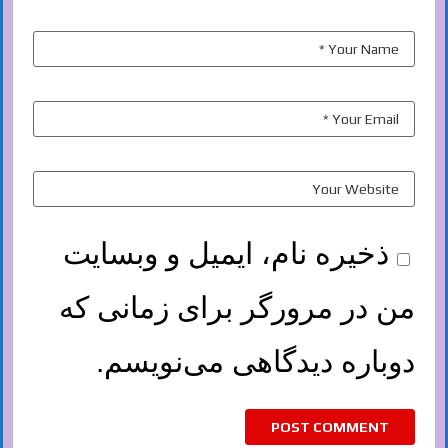
ذخیره نام، ایمیل و وبسایت
من در مرورگر برای زمانی که
دوباره دیدگاهی می‌نویسم.