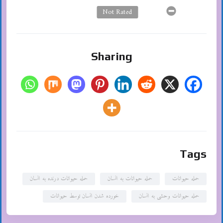
Not Rated
Sharing
Tags
حمله حیوانات
حمله حیوانات به انسان
حمله حیوانات درنده به انسان
حمله حیوانات وحشی به انسان
خورده شدن انسان توسط حیوانات