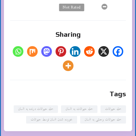
Not Rated
Sharing
Tags
حمله حیوانات
حمله حیوانات به انسان
حمله حیوانات درنده به انسان
حمله حیوانات وحشی به انسان
خورده شدن انسان توسط حیوانات