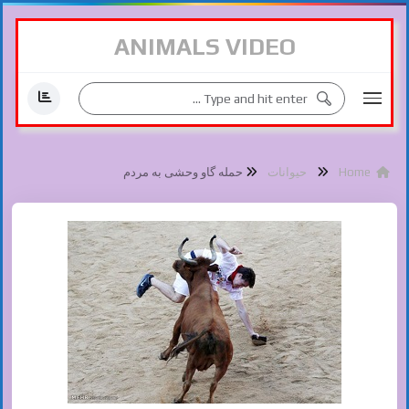
ANIMALS VIDEO
Home
حیوانات
حمله گاو وحشی به مردم