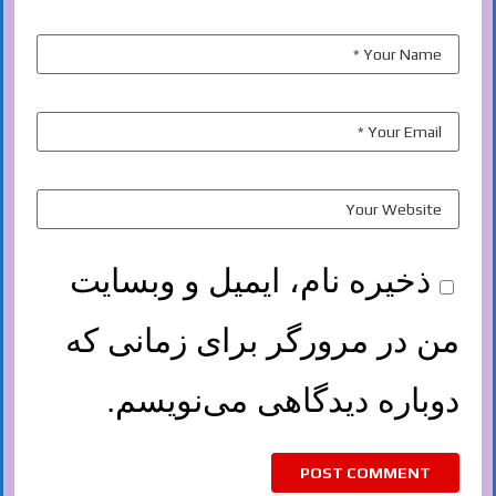
ذخیره نام، ایمیل و وبسایت
من در مرورگر برای زمانی که
دوباره دیدگاهی می‌نویسم.