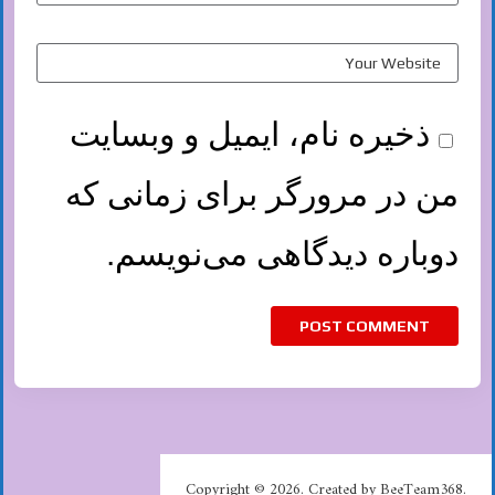
ذخیره نام، ایمیل و وبسایت
من در مرورگر برای زمانی که
دوباره دیدگاهی می‌نویسم.
Copyright © 2026. Created by BeeTeam368.