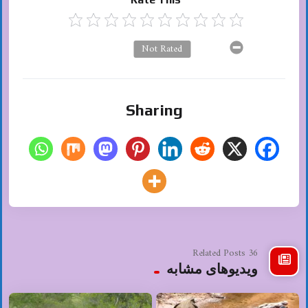
Not Rated
Sharing
36 Related Posts
ویدیوهای مشابه