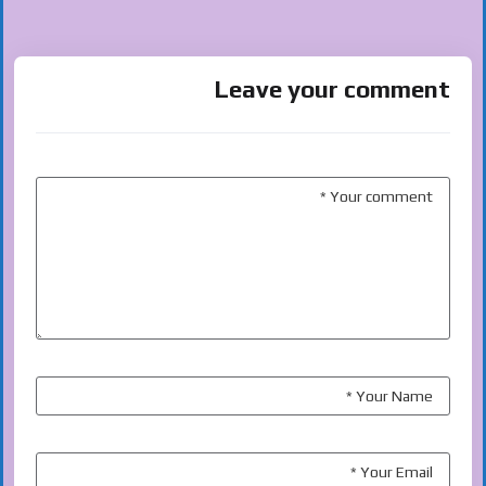
Leave your comment