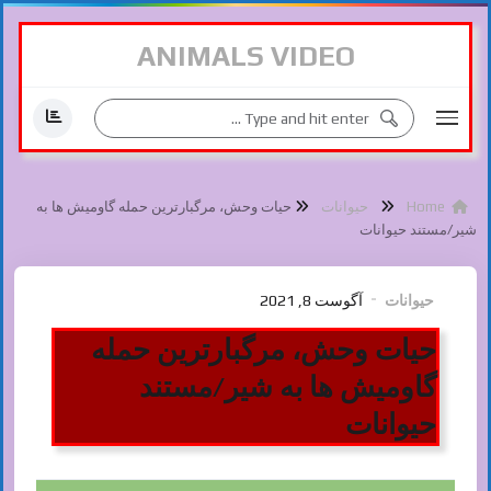
ANIMALS VIDEO
Home
حیوانات
حیات وحش، مرگبارترین حمله گاومیش ها به
شیر/مستند حیوانات
حیوانات
آگوست 8, 2021
حیات وحش، مرگبارترین حمله
گاومیش ها به شیر/مستند
حیوانات