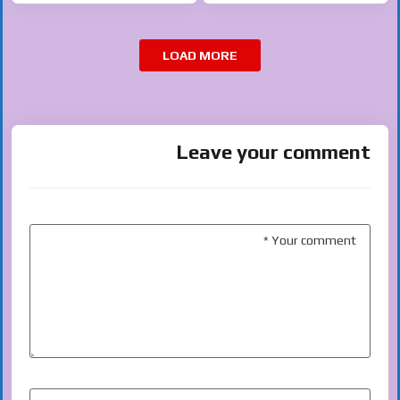
LOAD MORE
Leave your comment