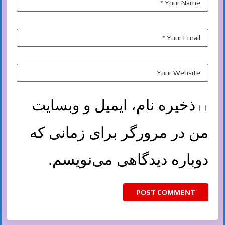
ذخیره نام، ایمیل و وبسایت
من در مرورگر برای زمانی که
دوباره دیدگاهی می‌نویسم.