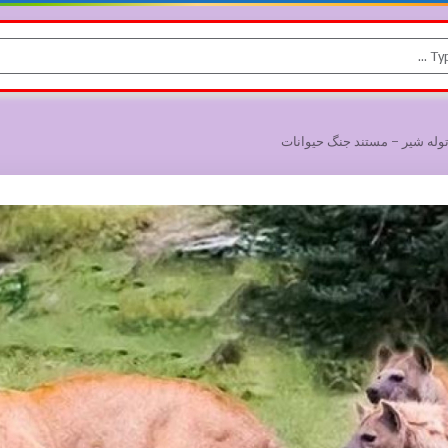
توله شیر – مستند جنگ حیوانات