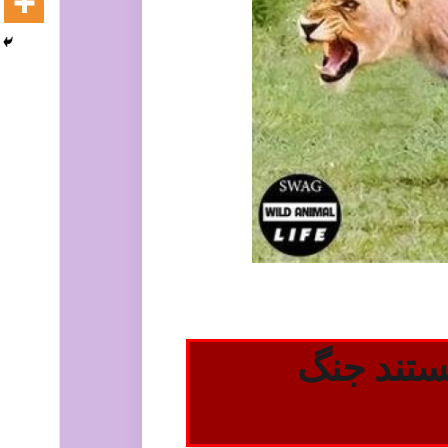
ستند جنگ