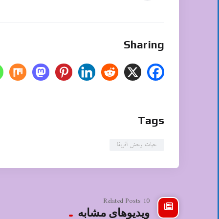
Sharing
Tags
حیات وحش آفریقا
10 Related Posts
ویدیوهای مشابه