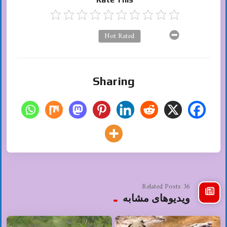
Not Rated
Sharing
36 Related Posts
ویدیوهای مشابه