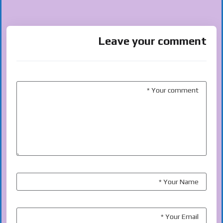
Leave your comment