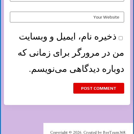
ذخیره نام، ایمیل و وبسایت
من در مرورگر برای زمانی که
دوباره دیدگاهی می‌نویسم.
Copyright © 2026. Created by BeeTeam368.