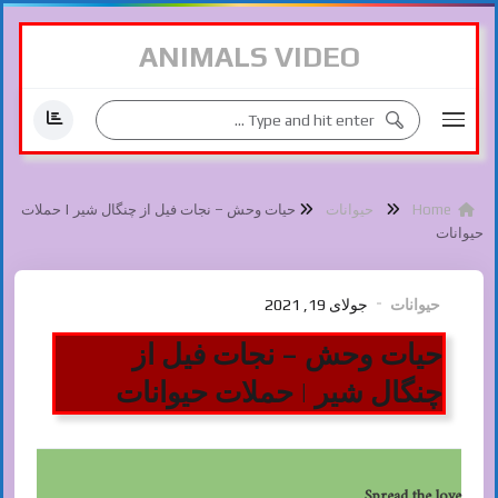
ANIMALS VIDEO
Home
حیوانات
حیات وحش – نجات فیل از چنگال شیر | حملات
حیوانات
حیوانات
جولای 19, 2021
حیات وحش – نجات فیل از
چنگال شیر | حملات حیوانات
Spread the love