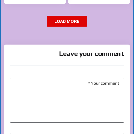
LOAD MORE
Leave your comment