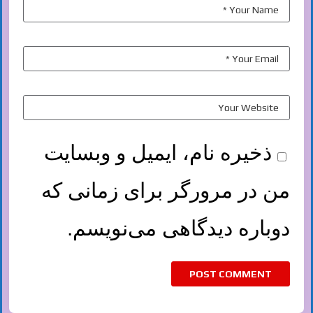
ذخیره نام، ایمیل و وبسایت
من در مرورگر برای زمانی که
دوباره دیدگاهی می‌نویسم.