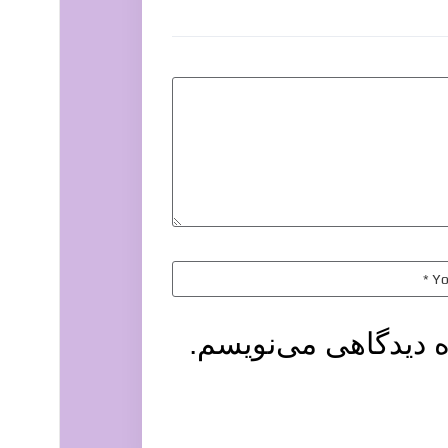
ه دیدگاهی می‌نویسم.