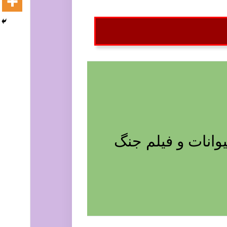
وانات و فیلم جنگ