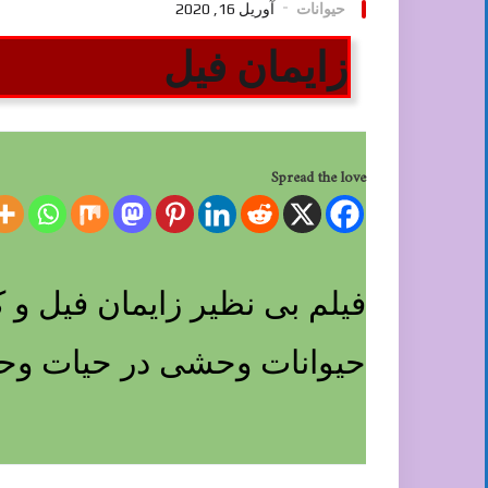
حیوانات
آوریل 16, 2020
زایمان فیل
Spread the love
فیلم بی نظیر زایمان فیل و
حیوانات وحشی در حیات وحش 