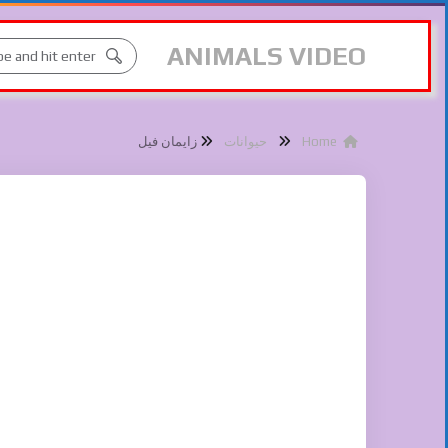
ANIMALS VIDEO
Home
حیوانات
زایمان فیل