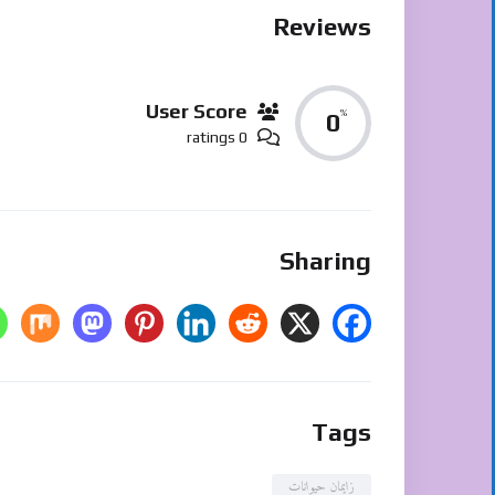
Reviews
User Score
%
0
0 ratings
Sharing
Tags
زایمان حیوانات