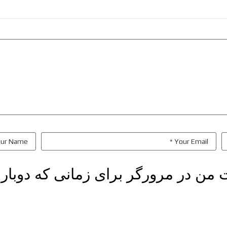
ت من در مرورگر برای زمانی که دوبار