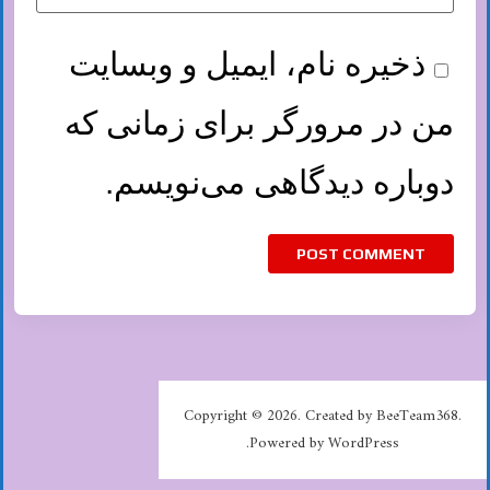
ذخیره نام، ایمیل و وبسایت
من در مرورگر برای زمانی که
دوباره دیدگاهی می‌نویسم.
Copyright © 2026. Created by BeeTeam368.
Powered by WordPress.