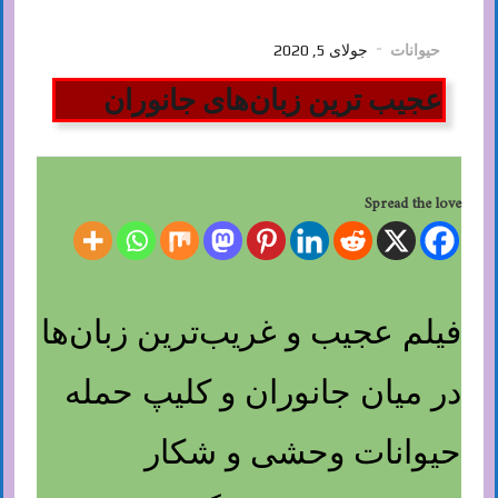
حیوانات
جولای 5, 2020
عجیب ترین زبان‌های جانوران
Spread the love
فیلم عجیب و غریب‌ترین زبان‌ها
در میان جانوران و کلیپ حمله
حیوانات وحشی و شکار