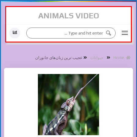
ANIMALS VIDEO
Home
حیوانات
عجیب ترین زبان‌های جانوران