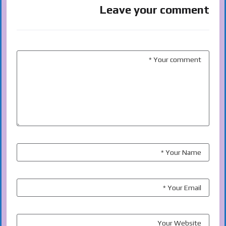
Leave your comment