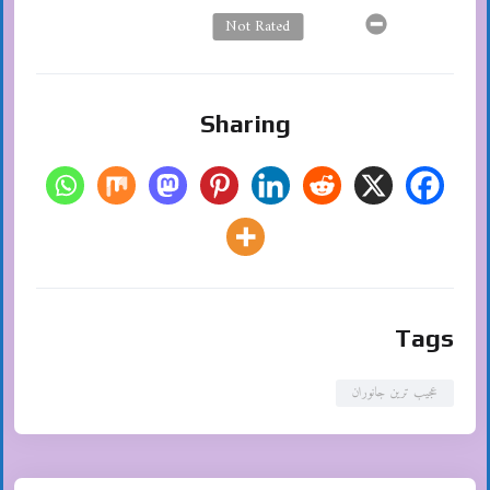
Not Rated
Sharing
Tags
عجیب ترین جانوران