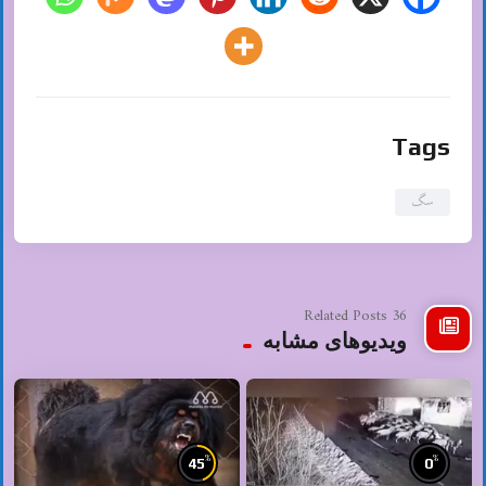
Tags
سگ
36 Related Posts
ویدیوهای مشابه
%
%
45
0