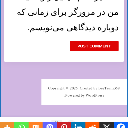
من در مرورگر برای زمانی که
دوباره دیدگاهی می‌نویسم.
Copyright © 2026. Created by BeeTeam368.
Powered by WordPress.