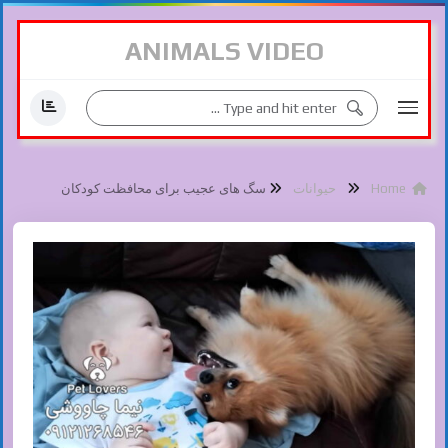
ANIMALS VIDEO
Home
حیوانات
سگ های عجیب برای محافظت کودکان