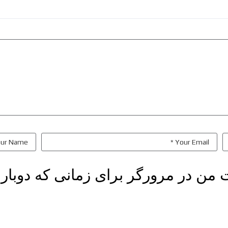
ت من در مرورگر برای زمانی که دوبار