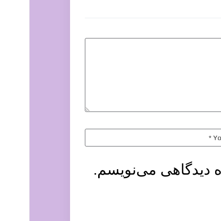
ه دیدگاهی می‌نویسم.