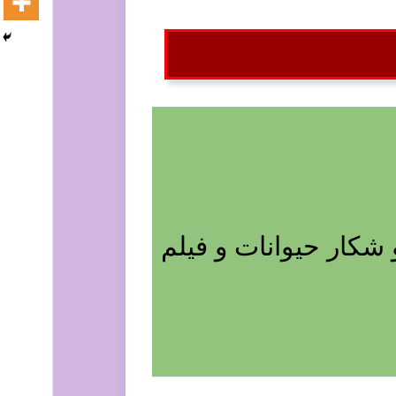
کار حیوانات و فیلم