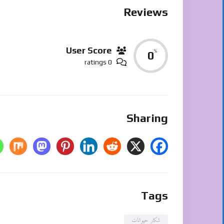
Reviews
User Score
%
0
0 ratings
Sharing
Tags
شکار حیوانات