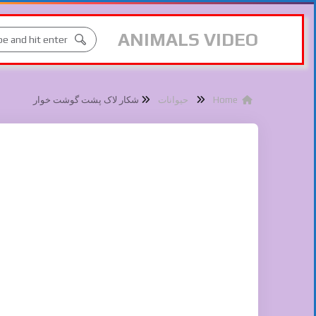
ANIMALS VIDEO
Home
حیوانات
شکار لاک پشت گوشت خوار