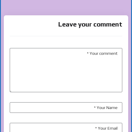
Leave your comment