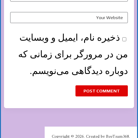
ذخیره نام، ایمیل و وبسایت
من در مرورگر برای زمانی که
دوباره دیدگاهی می‌نویسم.
Copyright © 2026. Created by BeeTeam368.