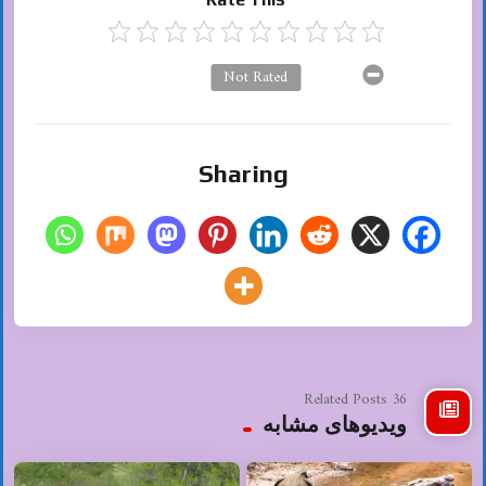
Not Rated
Sharing
36 Related Posts
ویدیوهای مشابه