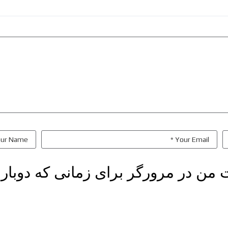
ت من در مرورگر برای زمانی که دوبار