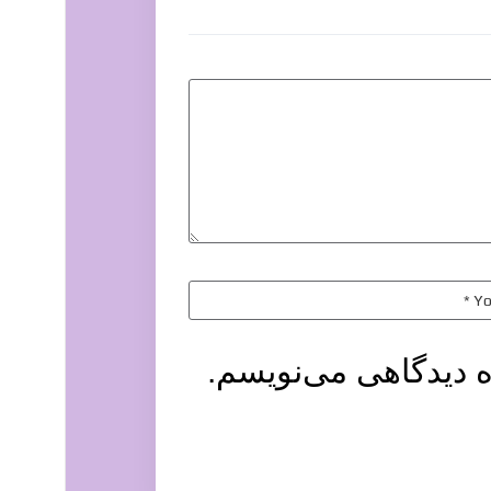
ه دیدگاهی می‌نویسم.