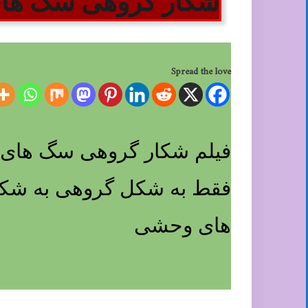
شکار گروهی سگ ها
Spread the love
فقط به شکل گروهی به شکار 
های وحشی