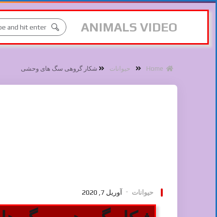
ANIMALS VIDEO
Home
حیوانات
شکار گروهی سگ های وحشی
حیوانات
آوریل 7, 2020