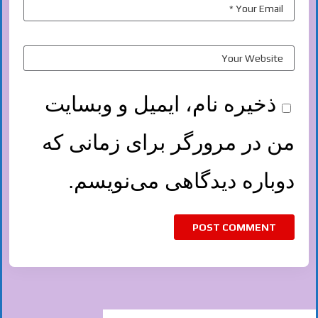
ذخیره نام، ایمیل و وبسایت
من در مرورگر برای زمانی که
دوباره دیدگاهی می‌نویسم.