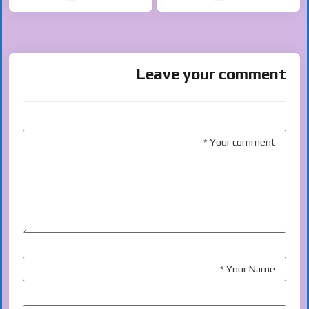
Leave your comment