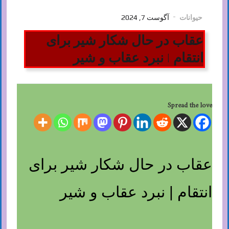
حیوانات
آگوست 7, 2024
عقاب در حال شکار شیر برای
انتقام | نبرد عقاب و شیر‎
Spread the love
عقاب در حال شکار شیر برای
انتقام | نبرد عقاب و شیر‎