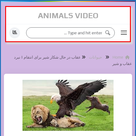
ANIMALS VIDEO
Home
حیوانات
عقاب در حال شکار شیر برای انتقام | نبرد
عقاب و شیر‎