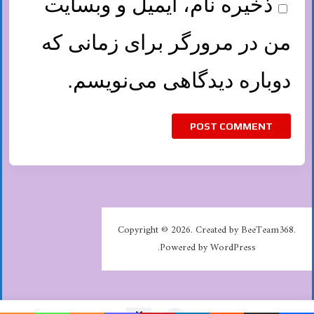
ذخیره نام، ایمیل و وبسایت
من در مرورگر برای زمانی که
دوباره دیدگاهی می‌نویسم.
Copyright © 2026. Created by BeeTeam368.
Powered by WordPress.