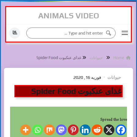
ANIMALS VIDEO
Home
حیوانات
غذای عنکبوت Spider Food
حیوانات
فوریه 16, 2020
غذای عنکبوت Spider Food
Spread the love