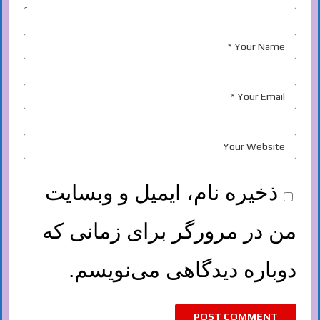
ذخیره نام، ایمیل و وبسایت
من در مرورگر برای زمانی که
دوباره دیدگاهی می‌نویسم.