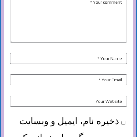
ذخیره نام، ایمیل و وبسایت