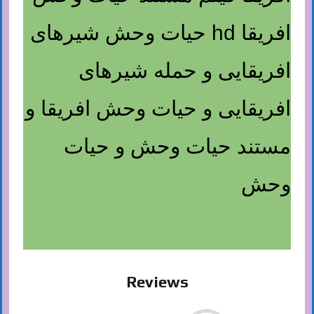
افریقا hd حیات وحش شیرهای
افریقایی و حمله شیرهای
افریقایی و حیات وحش افریقا و
مستند حیات وحش و حیات
وحش
Reviews