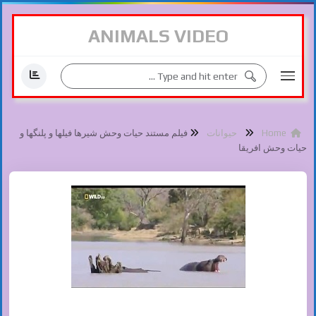
ANIMALS VIDEO
Home
حیوانات
فیلم مستند حیات وحش شیرها فیلها و پلنگها و
حیات وحش افریقا