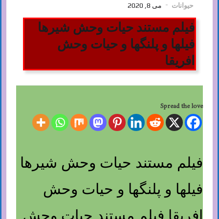
حیوانات
می 8, 2020
فیلم مستند حیات وحش شیرها
فیلها و پلنگها و حیات وحش
افریقا
Spread the love
فیلم مستند حیات وحش شیرها
فیلها و پلنگها و حیات وحش
افریقا فیلم مستند حیات وحش