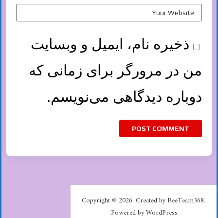
ذخیره نام، ایمیل و وبسایت
من در مرورگر برای زمانی که
دوباره دیدگاهی می‌نویسم.
Copyright © 2026. Created by BeeTeam368.
Powered by WordPress.