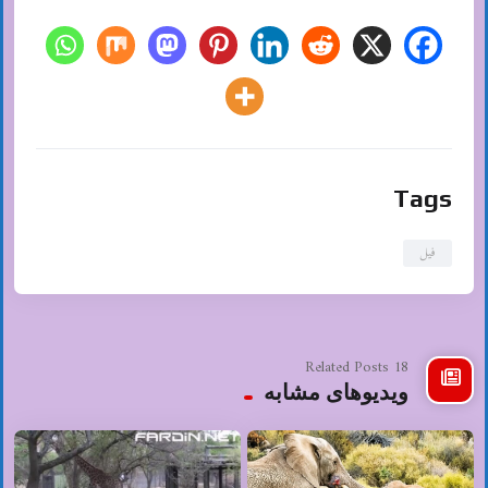
Tags
فیل
18 Related Posts
ویدیوهای مشابه