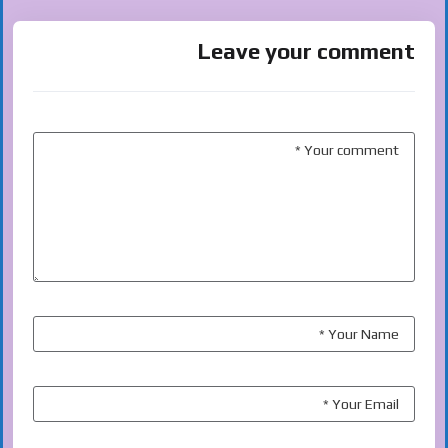
Leave your comment