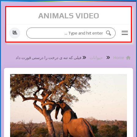
ANIMALS VIDEO
Home
حیوانات
فیلی که تنه ی درخت را درستی قورت داد