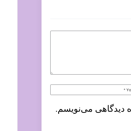
ه دیدگاهی می‌نویسم.