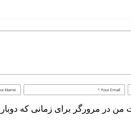
ت من در مرورگر برای زمانی که دوبار