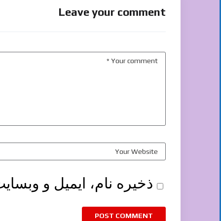
Leave your comment
ذخیره نام، ایمیل و وبسای