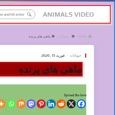
ANIMALS VIDEO
Home
حیوانات
ماهی های پرنده
حیوانات
فوریه 15, 2020
ماهی های پرنده
Spread the love