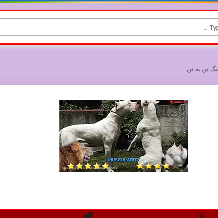
نگ تن به تن