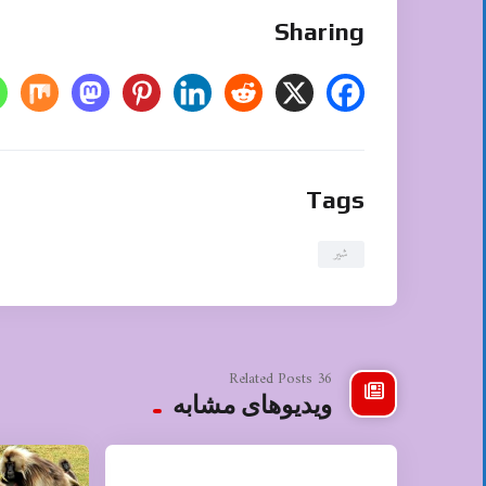
Sharing
Tags
شیر
36 Related Posts
ویدیوهای مشابه