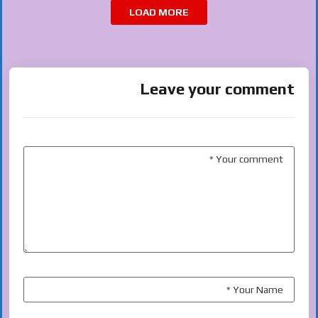
LOAD MORE
Leave your comment