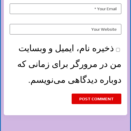
ذخیره نام، ایمیل و وبسایت
من در مرورگر برای زمانی که
دوباره دیدگاهی می‌نویسم.