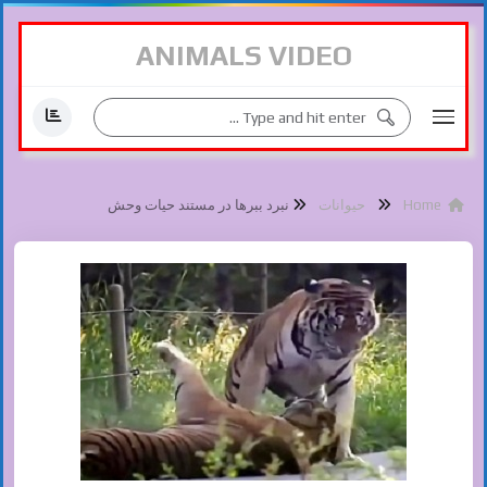
ANIMALS VIDEO
Home
حیوانات
نبرد ببرها در مستند حیات وحش