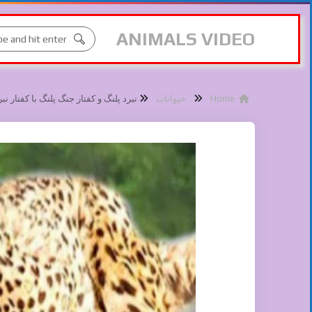
ANIMALS VIDEO
Home
حیوانات
نبرد پلنگ و کفتار جنگ پلنگ با کفتار ن