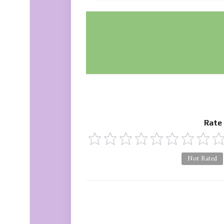
Rate
Not Rated