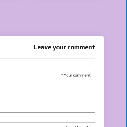
Leave your comment