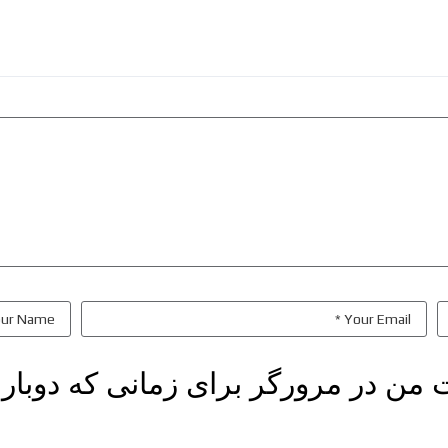
ت من در مرورگر برای زمانی که دوبار