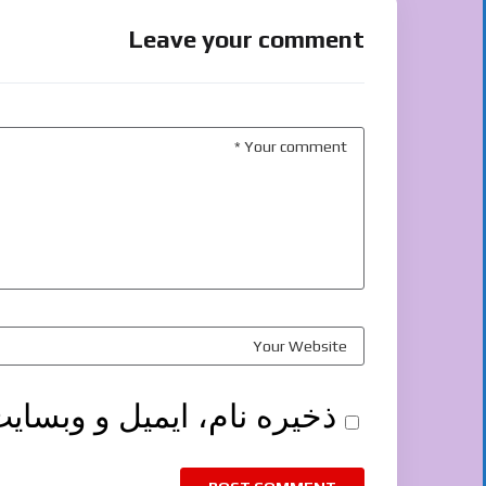
Leave your comment
ذخیره نام، ایمیل و وبسای