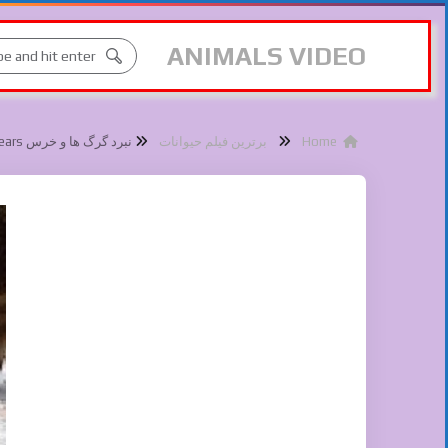
ANIMALS VIDEO
Home
برترین فیلم حیوانات
نبرد گرگ ها و خرس Battle Of Wolves And Bears