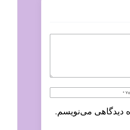
ه دیدگاهی می‌نویسم.