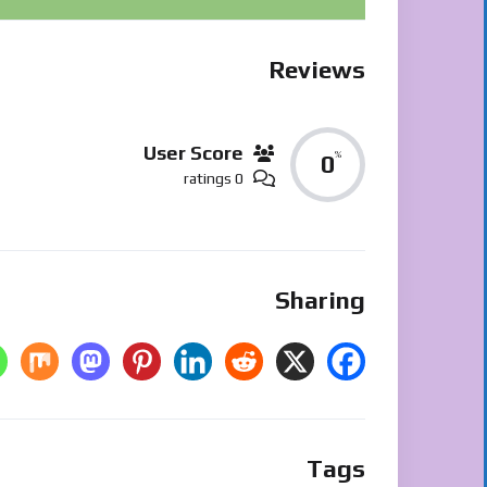
Reviews
User Score
%
0
0 ratings
Sharing
Tags