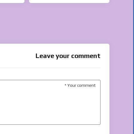
Leave your comment