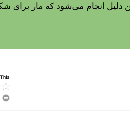
دلیل انجام می‌شود که مار برای شکار
 This