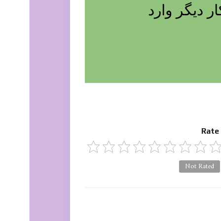
 دیگر وارد
Rate
Not Rated