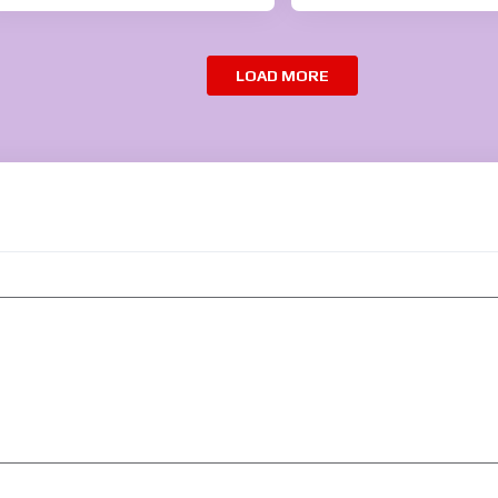
LOAD MORE