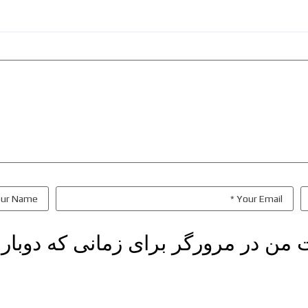
ت من در مرورگر برای زمانی که دوبار