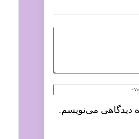
ه دیدگاهی می‌نویسم.