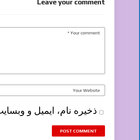
Leave your comment
ذخیره نام، ایمیل و وبسای