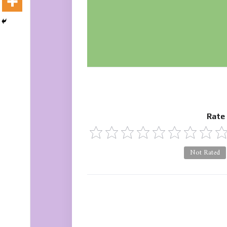
Rate
Not Rated