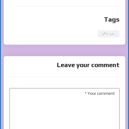
Tags
سفره ماهی
Leave your comment