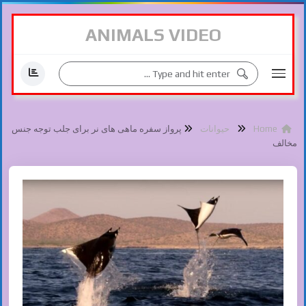
ANIMALS VIDEO
Home
حیوانات
پرواز سفره ماهی های نر برای جلب توجه جنس
مخالف