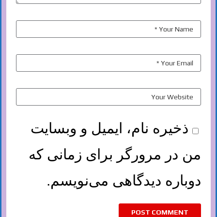
ذخیره نام، ایمیل و وبسایت
من در مرورگر برای زمانی که
دوباره دیدگاهی می‌نویسم.