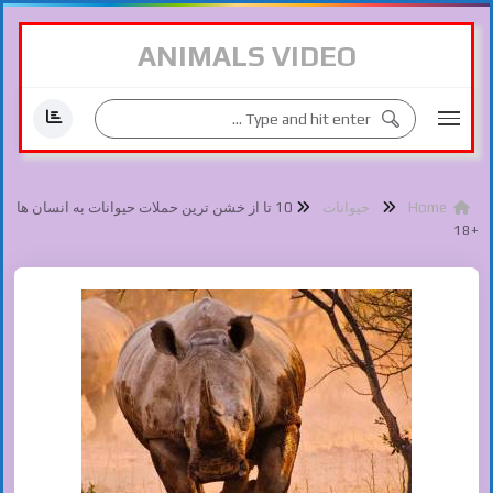
ANIMALS VIDEO
Home
حیوانات
10 تا از خشن ترین حملات حیوانات به انسان ها
+18