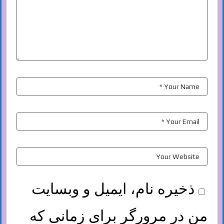
ذخیره نام، ایمیل و وبسایت
من در مرورگر برای زمانی که