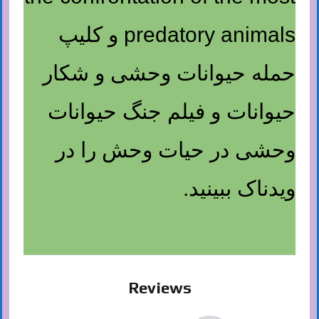
predatory animals و کلیپ
حمله حیوانات وحشی و شکار
حیوانات و فیلم جنگ حیوانات
وحشی در حیات وحش را در
ویدناک ببینید.
Reviews