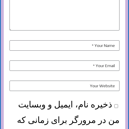
ذخیره نام، ایمیل و وبسایت
من در مرورگر برای زمانی که