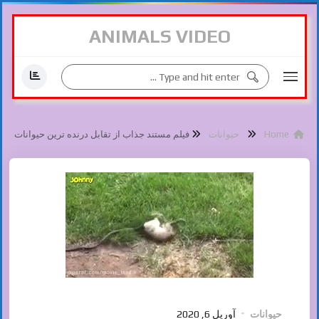
ANIMALS VIDEO
Home
حیوانات
فیلم مستند جذاب از تقابل درنده ترین حیوانات
حیوانات
آوریل 6, 2020