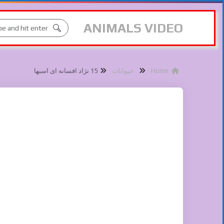
ANIMALS VIDEO
Home
حیوانات
15 نژاد افسانه ای اسبها