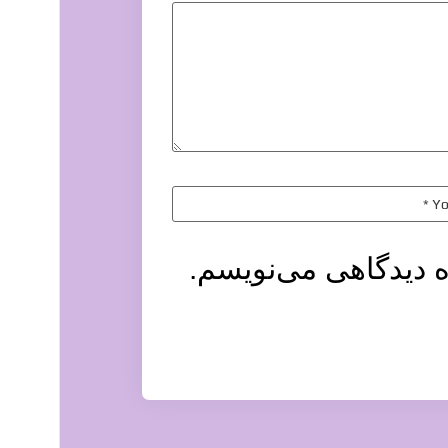
ه دیدگاهی می‌نویسم.