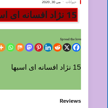
حیوانات
می 30, 2020
15 نژاد افسانه ای اسبها
Spread the love
15 نژاد افسانه ای اسبها
Reviews