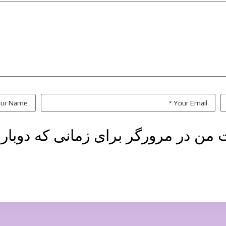
ت من در مرورگر برای زمانی که دوبار