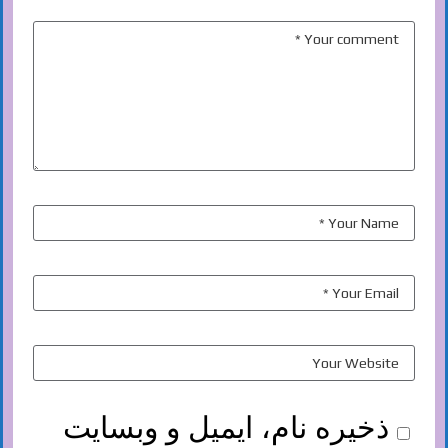
ذخیره نام، ایمیل و وبسایت