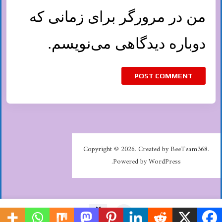
من در مرورگر برای زمانی که
دوباره دیدگاهی می‌نویسم.
Copyright © 2026. Created by BeeTeam368.
Powered by WordPress.