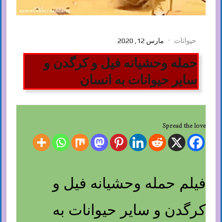
حیوانات
مارس 12, 2020
حمله وحشیانه فیل و کرگدن و
سایر حیوانات به انسان
Spread the love
فیلم حمله وحشیانه فیل و
کرگدن و سایر حیوانات به