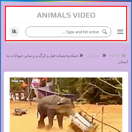
ANIMALS VIDEO
Home
حیوانات
حمله وحشیانه فیل و کرگدن و سایر حیوانات به
انسان