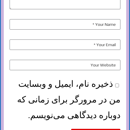
ذخیره نام، ایمیل و وبسایت
من در مرورگر برای زمانی که
دوباره دیدگاهی می‌نویسم.