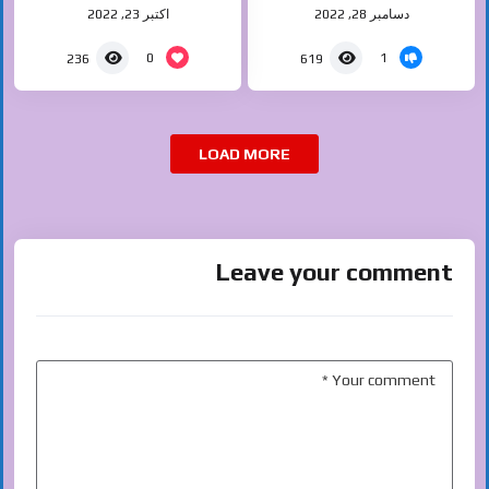
دسامبر 28, 2022
اکتبر 23, 2022
0
1
236
619
LOAD MORE
Leave your comment