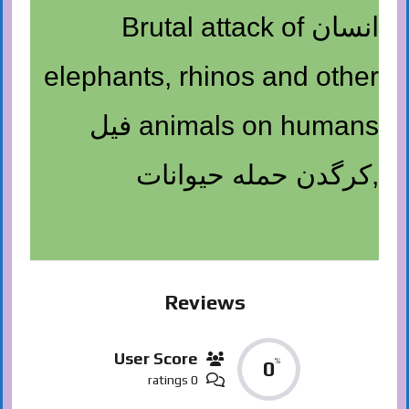
انسان Brutal attack of
elephants, rhinos and other
animals on humans فیل
,کرگدن حمله حیوانات
Reviews
User Score
%
0
0 ratings