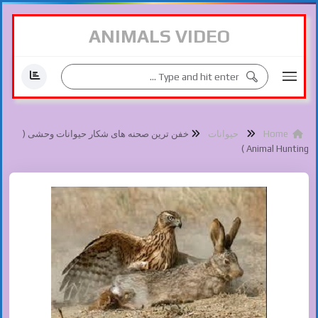
ANIMALS VIDEO
Home
حیوانات
خفن ترین صحنه های شکار حیوانات وحشی (
Animal Hunting )