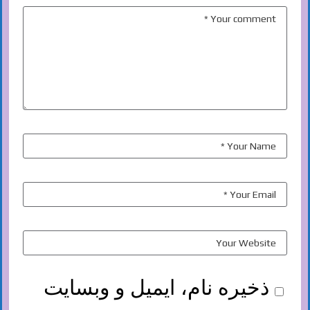
ذخیره نام، ایمیل و وبسایت