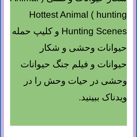
hunting ) Hottest Animal
Hunting Scenes و کلیپ حمله
حیوانات وحشی و شکار
حیوانات و فیلم جنگ حیوانات
وحشی در حیات وحش را در
ویدناک ببینید.